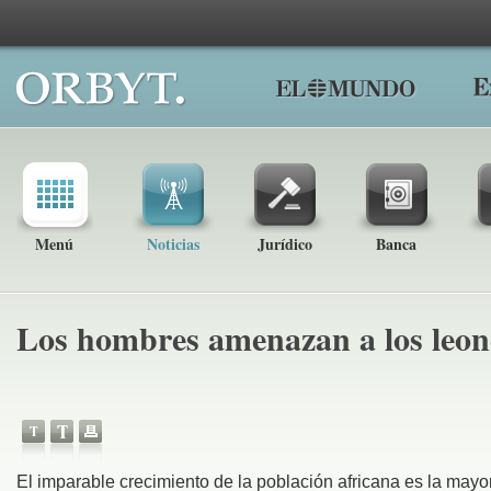
Menú
Noticias
Jurídico
Banca
Los hombres amenazan a los leon
El imparable crecimiento de la población africana es la may