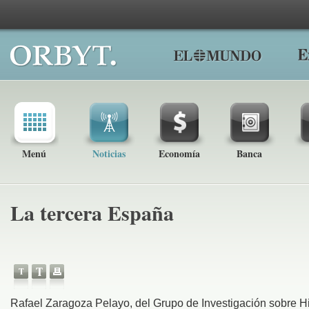
Menú
Noticias
Economía
Banca
La tercera España
Rafael Zaragoza Pelayo, del Grupo de Investigación sobre Hi